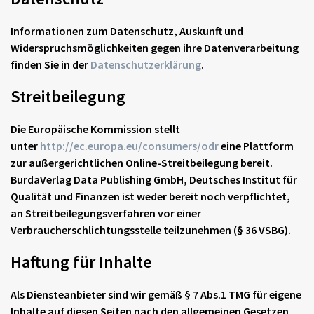
Informationen zum Datenschutz, Auskunft und
Widerspruchsmöglichkeiten gegen ihre Datenverarbeitung
finden Sie in der
Datenschutzerklärung
.
Streitbeilegung
Die Europäische Kommission stellt
unter
http://ec.europa.eu/consumers/odr
eine Plattform
zur außergerichtlichen Online-Streitbeilegung bereit.
BurdaVerlag Data Publishing GmbH, Deutsches Institut für
Qualität und Finanzen ist weder bereit noch verpflichtet,
an Streitbeilegungsverfahren vor einer
Verbraucherschlichtungsstelle teilzunehmen (§ 36 VSBG).
Haftung für Inhalte
Als Diensteanbieter sind wir gemäß § 7 Abs.1 TMG für eigene
Inhalte auf diesen Seiten nach den allgemeinen Gesetzen