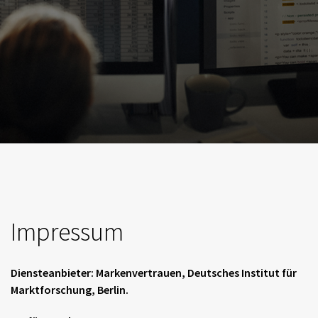
Impressum
Diensteanbieter:
Markenvertrauen, Deutsches Institut für
Marktforschung, Berlin.