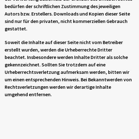
bedürfen der schriftlichen Zustimmung des jeweiligen
Autors bzw. Erstellers. Downloads und Kopien dieser Seite
sind nur für den privaten, nicht kommerziellen Gebrauch
gestattet.
Soweit die Inhalte auf dieser Seite nicht vom Betreiber
erstellt wurden, werden die Urheberrechte Dritter
beachtet. Insbesondere werden Inhalte Dritter als solche
gekennzeichnet. Sollten Sie trotzdem auf eine
Urheberrechtsverletzung aufmerksam werden, bitten wir
um einen entsprechenden Hinweis. Bei Bekanntwerden von
Rechtsverletzungen werden wir derartige Inhalte
umgehend entfernen.