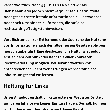
verantwortlich. Nach §§ 8 bis 10 TMG sind wir als
Diensteanbieter jedoch nicht verpflichtet, übermittelte
oder gespeicherte fremde Informationen zu überwachen
oder nach Umständen zu forschen, die auf eine
rechtswidrige Tätigkeit hinweisen.
Verpflichtungen zur Entfernung oder Sperrung der Nutzung
von Informationen nach den allgemeinen Gesetzen bleiben
hiervon unberührt. Eine diesbezügliche Haftung ist jedoch
erst ab dem Zeitpunkt der Kenntnis einer konkreten
Rechtsverletzung möglich. Bei Bekanntwerden von
entsprechenden Rechtsverletzungen werden wir diese
Inhalte umgehend entfernen.
Haftung für Links
Unser Angebot enthält Links zu externen Websites Dritter,
auf deren Inhalte wir keinen Einfluss haben. Deshalb können
wir für diese fremden Inhalte auch keine Gewähr