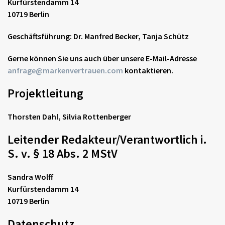
Kurfürstendamm 14
10719 Berlin
Geschäftsführung:
Dr. Manfred Becker, Tanja Schütz
Gerne können Sie uns auch über unsere E-Mail-Adresse
anfrage@markenvertrauen.com
kontaktieren.
Projektleitung
Thorsten Dahl, Silvia Rottenberger
Leitender Redakteur/Verantwortlich i.
S. v. § 18 Abs. 2 MStV
Sandra Wolff
Kurfürstendamm 14
10719 Berlin
Datenschutz