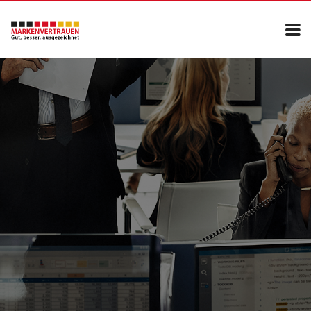
Über uns
Teilnehmen
Kontakt
Impressum