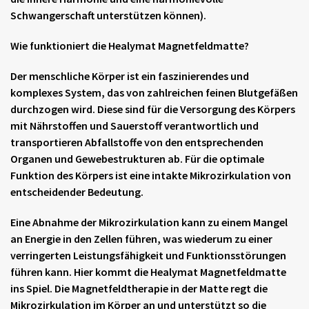
Schwangerschaft unterstützen können).
Wie funktioniert die Healymat
Magnetfeldmatte
?
Der menschliche Körper ist ein faszinierendes und
komplexes System, das von zahlreichen feinen Blutgefäßen
durchzogen wird. Diese sind für die Versorgung des Körpers
mit Nährstoffen und Sauerstoff verantwortlich und
transportieren Abfallstoffe von den entsprechenden
Organen und Gewebestrukturen ab. Für die optimale
Funktion des Körpers ist eine intakte Mikrozirkulation von
entscheidender Bedeutung.
Eine Abnahme der Mikrozirkulation kann zu einem Mangel
an Energie in den Zellen führen, was wiederum zu einer
verringerten Leistungsfähigkeit und Funktionsstörungen
führen kann. Hier kommt die Healymat
Magnetfeldmatte
ins Spiel. Die Magnetfeldtherapie in der Matte regt die
Mikrozirkulation im Körper an und unterstützt so die