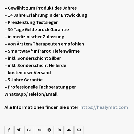
– Gewählt zum Produkt des Jahres
– 14 Jahre Erfahrung in der Entwicklung
– Preisleistung Testsieger
– 30 Tage Geld zurück Garantie
– in medizinischer Zulassung
– von Ärzten/Therapeuten empfohlen
– SmartWav® Infrarot Tiefenwärme
– inkl. Sonderschicht Silber
– inkl. Sonderschicht Heilerde
– kostenloser Versand
– 5 Jahre Garantie
– Professionelle Fachberatung per
WhatsApp/Telefon/Email
Alle Informationen finden Sie unter:
https://healymat.com