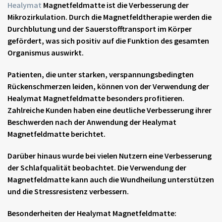
Healymat
Magnetfeldmatte
ist die Verbesserung der
Mikrozirkulation. Durch die Magnetfeldtherapie werden die
Durchblutung und der Sauerstofftransport im Körper
gefördert, was sich positiv auf die Funktion des gesamten
Organismus auswirkt.
Patienten, die unter starken, verspannungsbedingten
Rückenschmerzen leiden, können von der Verwendung der
Healymat
Magnetfeldmatte
besonders profitieren.
Zahlreiche Kunden haben eine deutliche Verbesserung ihrer
Beschwerden nach der Anwendung der Healymat
Magnetfeldmatte
berichtet.
Darüber hinaus wurde bei vielen Nutzern eine Verbesserung
der Schlafqualität beobachtet. Die Verwendung der
Magnetfeldmatte
kann auch die Wundheilung unterstützen
und die Stressresistenz verbessern.
Besonderheiten der Healymat
Magnetfeldmatte
: