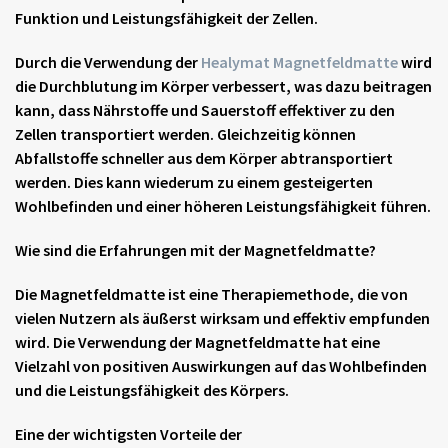
Funktion und Leistungsfähigkeit der Zellen.
Durch die Verwendung der
Healymat
Magnetfeldmatte
wird
die Durchblutung im Körper verbessert, was dazu beitragen
kann, dass Nährstoffe und Sauerstoff effektiver zu den
Zellen transportiert werden. Gleichzeitig können
Abfallstoffe schneller aus dem Körper abtransportiert
werden. Dies kann wiederum zu einem gesteigerten
Wohlbefinden und einer höheren Leistungsfähigkeit führen.
Wie sind die Erfahrungen mit der
Magnetfeldmatte
?
Die
Magnetfeldmatte
ist eine Therapiemethode, die von
vielen Nutzern als äußerst wirksam und effektiv empfunden
wird. Die Verwendung der
Magnetfeldmatte
hat eine
Vielzahl von positiven Auswirkungen auf das Wohlbefinden
und die Leistungsfähigkeit des Körpers.
Eine der wichtigsten Vorteile der